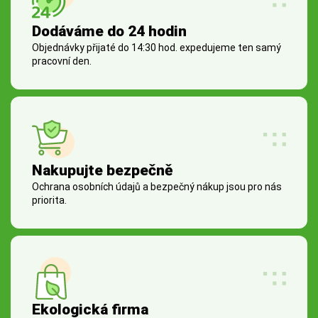
Dodáváme do 24 hodin
Objednávky přijaté do 14:30 hod. expedujeme ten samý
pracovní den.
Nakupujte bezpečně
Ochrana osobních údajů a bezpečný nákup jsou pro nás
priorita.
Ekologická firma