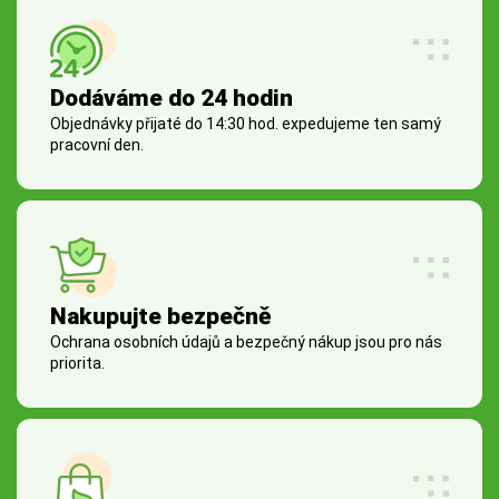
Dodáváme do 24 hodin
Objednávky přijaté do 14:30 hod. expedujeme ten samý
pracovní den.
Nakupujte bezpečně
Ochrana osobních údajů a bezpečný nákup jsou pro nás
priorita.