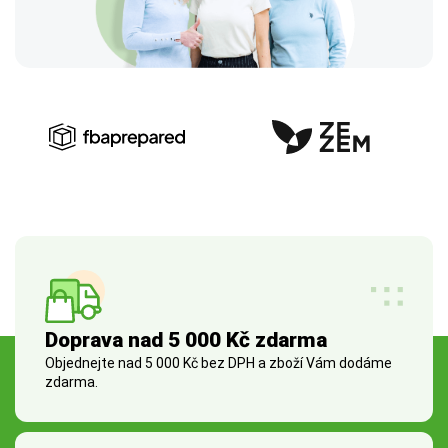
Doprava nad 5 000 Kč zdarma
Objednejte nad 5 000 Kč bez DPH a zboží Vám dodáme
zdarma.