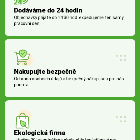
Dodáváme do 24 hodin
Objednávky přijaté do 14:30 hod. expedujeme ten samý
pracovní den.
Nakupujte bezpečně
Ochrana osobních údajů a bezpečný nákup jsou pro nás
priorita.
Ekologická firma