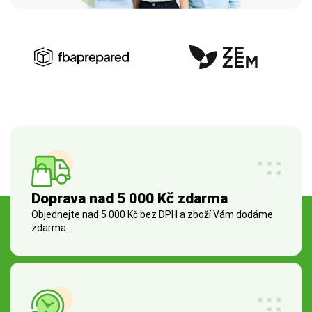
Doprava nad 5 000 Kč zdarma
Objednejte nad 5 000 Kč bez DPH a zboží Vám dodáme
zdarma.