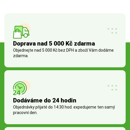
Doprava nad 5 000 Kč zdarma
Objednejte nad 5 000 Kč bez DPH a zboží Vám dodáme
zdarma.
Dodáváme do 24 hodin
Objednávky přijaté do 14:30 hod. expedujeme ten samý
pracovní den.