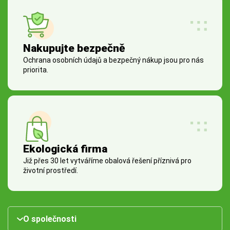
Nakupujte bezpečně
Ochrana osobních údajů a bezpečný nákup jsou pro nás
priorita.
Ekologická firma
Již přes 30 let vytváříme obalová řešení příznivá pro
životní prostředí.
O společnosti