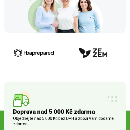
Doprava nad 5 000 Kč zdarma
Objednejte nad 5 000 Kč bez DPH a zboží Vám dodáme
zdarma.