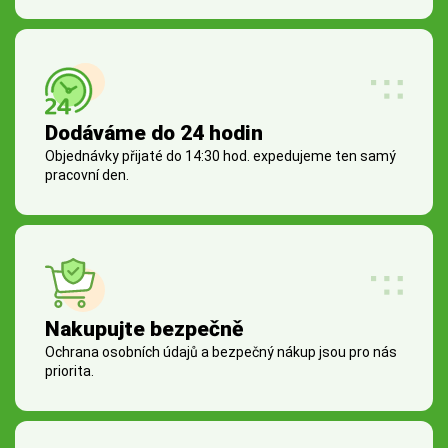
Dodáváme do 24 hodin
Objednávky přijaté do 14:30 hod. expedujeme ten samý
pracovní den.
Nakupujte bezpečně
Ochrana osobních údajů a bezpečný nákup jsou pro nás
priorita.