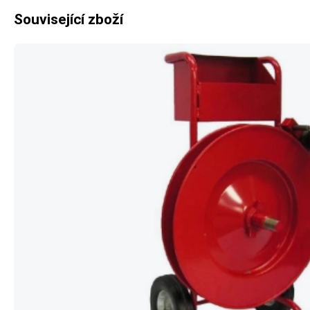
Související zboží