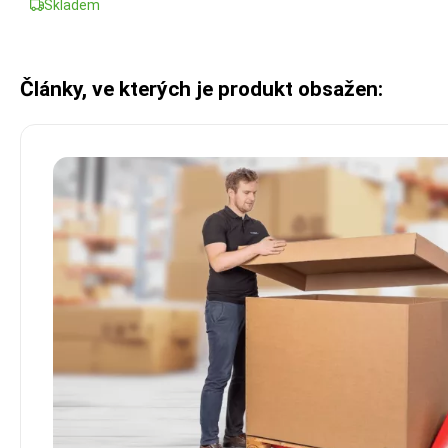
Skladem
Články, ve kterých je produkt obsažen: