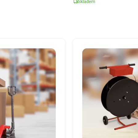
Skladem