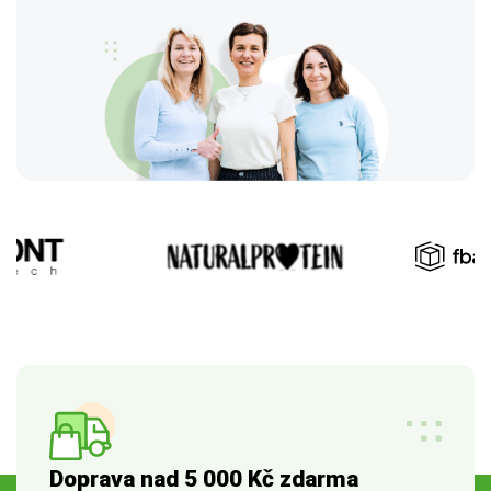
Doprava nad 5 000 Kč zdarma