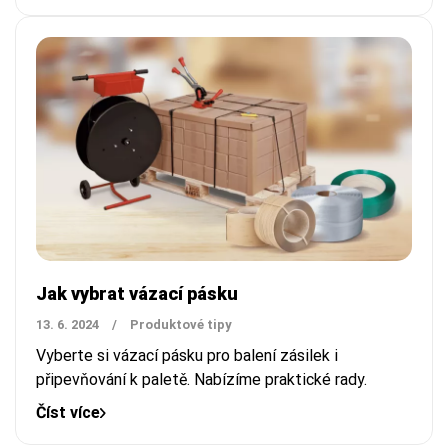
Jak vybrat vázací pásku
13. 6. 2024
/
Produktové tipy
Vyberte si vázací pásku pro balení zásilek i
připevňování k paletě. Nabízíme praktické rady.
Číst více