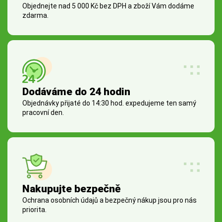
Objednejte nad 5 000 Kč bez DPH a zboží Vám dodáme
zdarma.
Dodáváme do 24 hodin
Objednávky přijaté do 14:30 hod. expedujeme ten samý
pracovní den.
Nakupujte bezpečně
Ochrana osobních údajů a bezpečný nákup jsou pro nás
priorita.