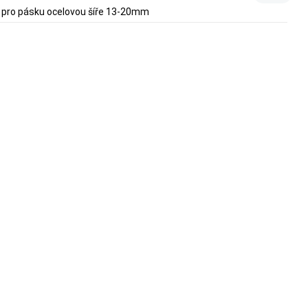
- pro pásku ocelovou šíře 13-20mm