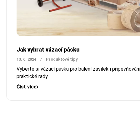
Jak vybrat vázací pásku
13. 6. 2024
/
Produktové tipy
Vyberte si vázací pásku pro balení zásilek i připevňován
praktické rady.
Číst více