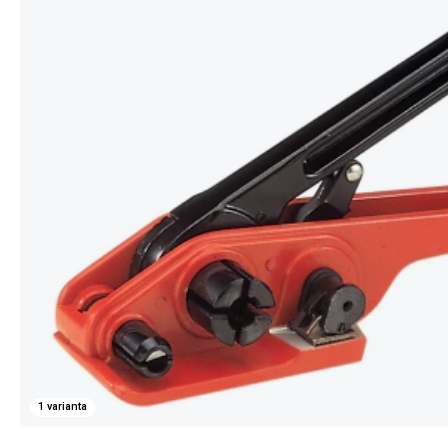
1 varianta