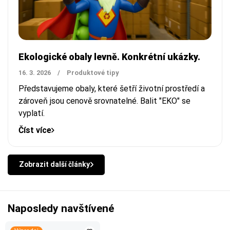
Ekologické obaly levně. Konkrétní ukázky.
16. 3. 2026
/
Produktové tipy
Představujeme obaly, které šetří životní prostředí a
zároveň jsou cenově srovnatelné. Balit "EKO" se
vyplatí.
Číst více
Zobrazit další články
Naposledy navštívené