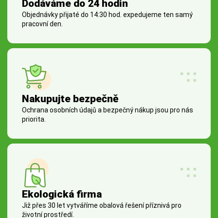
Dodáváme do 24 hodin
Objednávky přijaté do 14:30 hod. expedujeme ten samý
pracovní den.
Nakupujte bezpečně
Ochrana osobních údajů a bezpečný nákup jsou pro nás
priorita.
Ekologická firma
Již přes 30 let vytváříme obalová řešení příznivá pro
životní prostředí.