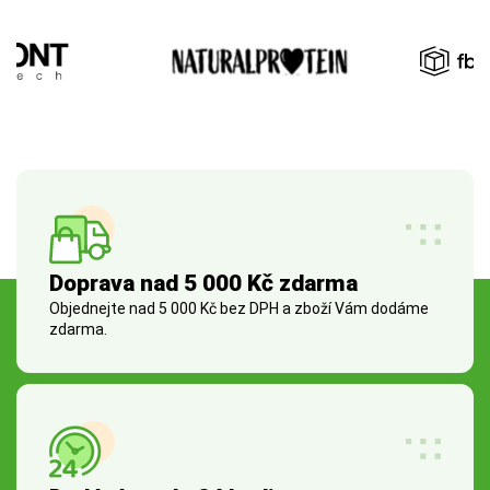
Doprava nad 5 000 Kč zdarma
Objednejte nad 5 000 Kč bez DPH a zboží Vám dodáme
zdarma.