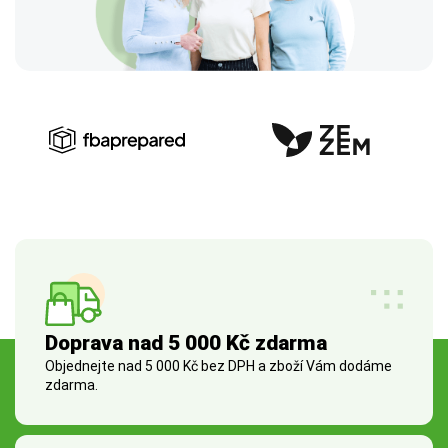
Doprava nad 5 000 Kč zdarma
Objednejte nad 5 000 Kč bez DPH a zboží Vám dodáme
zdarma.