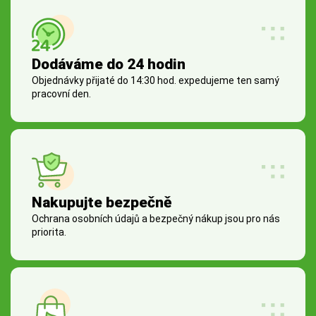
Dodáváme do 24 hodin
Objednávky přijaté do 14:30 hod. expedujeme ten samý
pracovní den.
Nakupujte bezpečně
Ochrana osobních údajů a bezpečný nákup jsou pro nás
priorita.