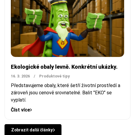
Ekologické obaly levně. Konkrétní ukázky.
16. 3. 2026
/
Produktové tipy
Představujeme obaly, které šetří životní prostředí a
zároveň jsou cenově srovnatelné. Balit "EKO" se
vyplatí.
Číst více
Zobrazit další články