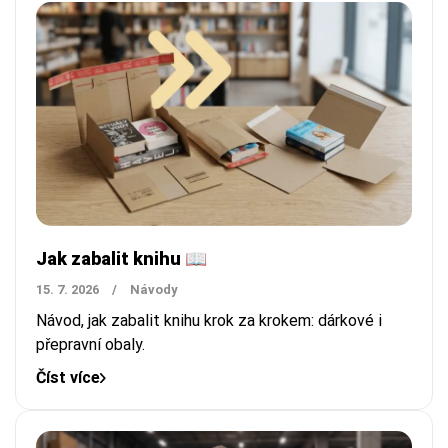
Jak zabalit knihu 📖
15. 7. 2026
/
Návody
Návod, jak zabalit knihu krok za krokem: dárkové i
přepravní obaly.
Číst více