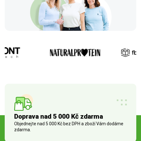
Doprava nad 5 000 Kč zdarma
Objednejte nad 5 000 Kč bez DPH a zboží Vám dodáme
zdarma.