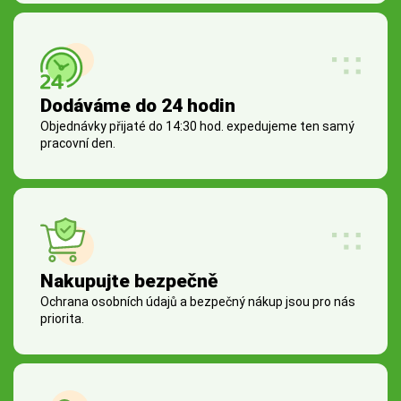
Dodáváme do 24 hodin
Objednávky přijaté do 14:30 hod. expedujeme ten samý
pracovní den.
Nakupujte bezpečně
Ochrana osobních údajů a bezpečný nákup jsou pro nás
priorita.