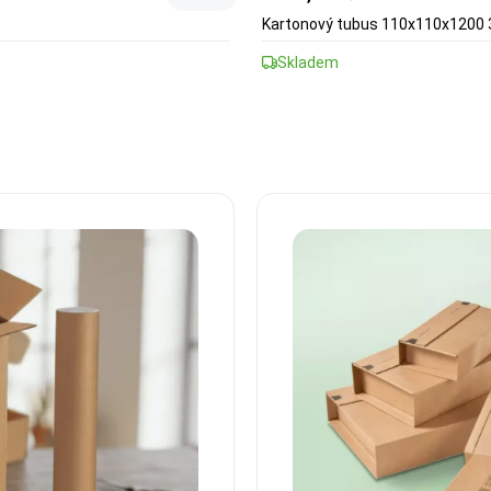
Kartonový tubus 110x110x1200
Skladem