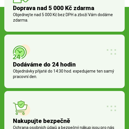
Doprava nad 5 000 Kč zdarma
Objednejte nad 5 000 Kč bez DPH a zboží Vám dodáme
zdarma.
Dodáváme do 24 hodin
Objednávky přijaté do 14:30 hod. expedujeme ten samý
pracovní den.
Nakupujte bezpečně
Ochrana osobních údajů a bezpečný nákup jsou pro nás