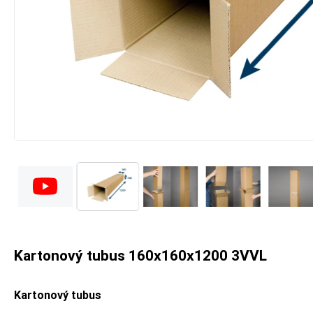
Kartonový tubus 160x160x1200 3VVL
Kartonový tubus