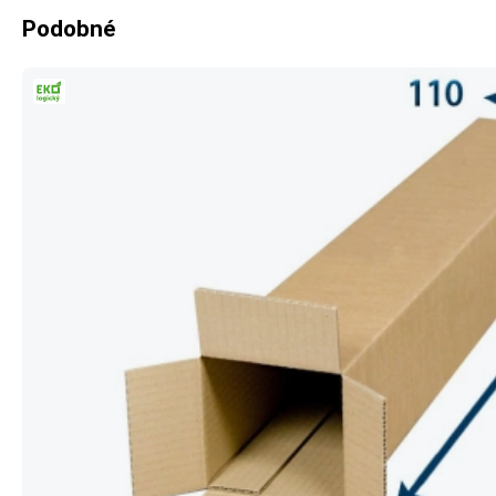
Podobné