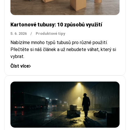
Kartonové tubusy: 10 způsobů využití
5. 6. 2026
/
Produktové tipy
Nabízíme mnoho typů tubusů pro různé použití.
Přečtěte si náš článek a už nebudete váhat, který si
vybrat.
Číst více