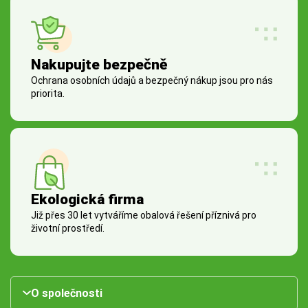
Nakupujte bezpečně
Ochrana osobních údajů a bezpečný nákup jsou pro nás
priorita.
Ekologická firma
Již přes 30 let vytváříme obalová řešení příznivá pro
životní prostředí.
O společnosti