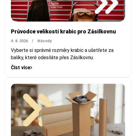
Průvodce velikostí krabic pro Zásilkovnu
4. 8. 2026
/
Návody
Vyberte si správné rozměry krabic a ušetřete za
balíky, které odesíláte přes Zásilkovnu.
Číst více