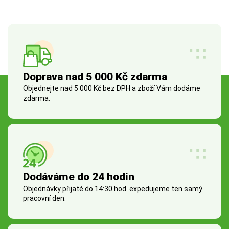
Doprava nad 5 000 Kč zdarma
Objednejte nad 5 000 Kč bez DPH a zboží Vám dodáme
zdarma.
Dodáváme do 24 hodin
Objednávky přijaté do 14:30 hod. expedujeme ten samý
pracovní den.