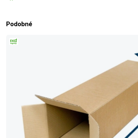
Podobné