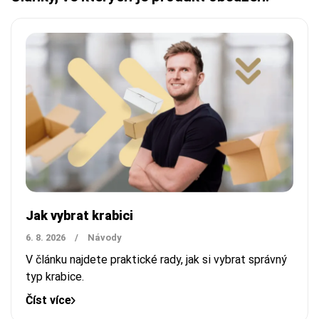
Jak vybrat krabici
6. 8. 2026
/
Návody
V článku najdete praktické rady, jak si vybrat správný
typ krabice.
Číst více