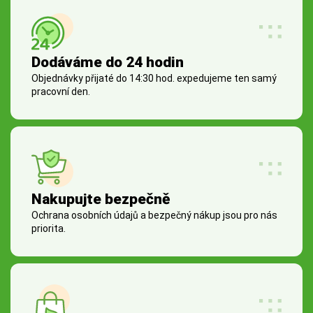
Dodáváme do 24 hodin
Objednávky přijaté do 14:30 hod. expedujeme ten samý
pracovní den.
Nakupujte bezpečně
Ochrana osobních údajů a bezpečný nákup jsou pro nás
priorita.