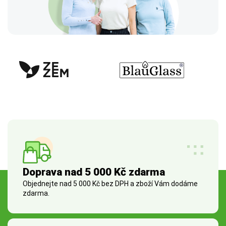
Doprava nad 5 000 Kč zdarma
Objednejte nad 5 000 Kč bez DPH a zboží Vám dodáme
zdarma.