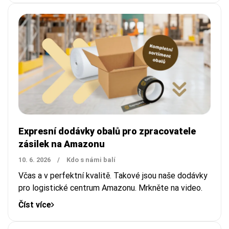
Expresní dodávky obalů pro zpracovatele
zásilek na Amazonu
10. 6. 2026
/
Kdo s námi balí
Včas a v perfektní kvalitě. Takové jsou naše dodávky
pro logistické centrum Amazonu. Mrkněte na video.
Číst více