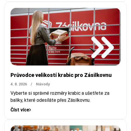
Průvodce velikostí krabic pro Zásilkovnu
4. 8. 2026
/
Návody
Vyberte si správné rozměry krabic a ušetřete za
balíky, které odesíláte přes Zásilkovnu.
Číst více