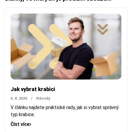
Jak vybrat krabici
6. 8. 2026
/
Návody
V článku najdete praktické rady, jak si vybrat správný
typ krabice.
Číst více