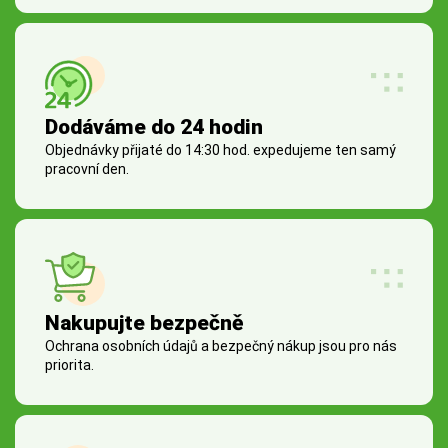
Dodáváme do 24 hodin
Objednávky přijaté do 14:30 hod. expedujeme ten samý
pracovní den.
Nakupujte bezpečně
Ochrana osobních údajů a bezpečný nákup jsou pro nás
priorita.