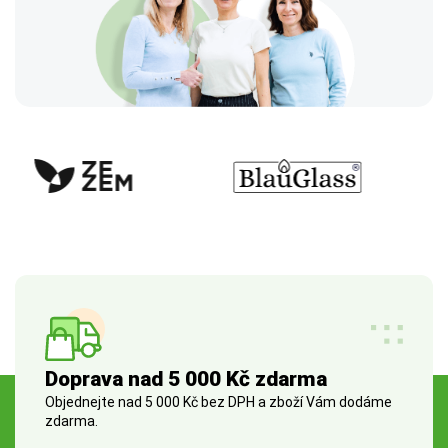
Doprava nad 5 000 Kč zdarma
Objednejte nad 5 000 Kč bez DPH a zboží Vám dodáme
zdarma.