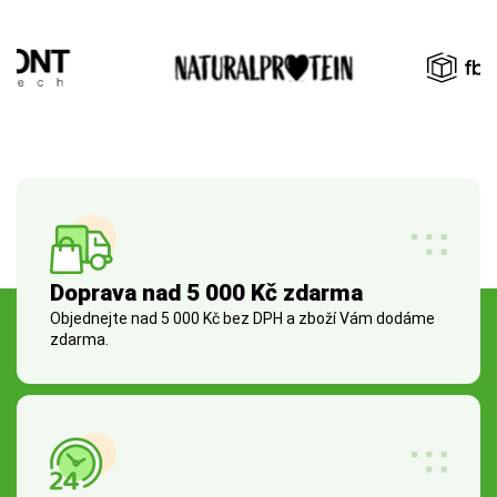
Doprava nad 5 000 Kč zdarma
Objednejte nad 5 000 Kč bez DPH a zboží Vám dodáme
zdarma.