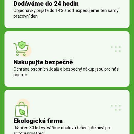
Dodáváme do 24 hodin
Objednávky přijaté do 14:30 hod. expedujeme ten samý
pracovní den.
Nakupujte bezpečně
Ochrana osobních údajů a bezpečný nákup jsou pro nás
priorita.
Ekologická firma
Již přes 30 let vytváříme obalová řešení příznivá pro
životní prostředí.