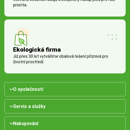
priorita.
Ekologická firma
Již přes 30 let vytváříme obalová řešení příznivá pro
životní prostředí.
O společnosti
Servis a služby
Nakupování