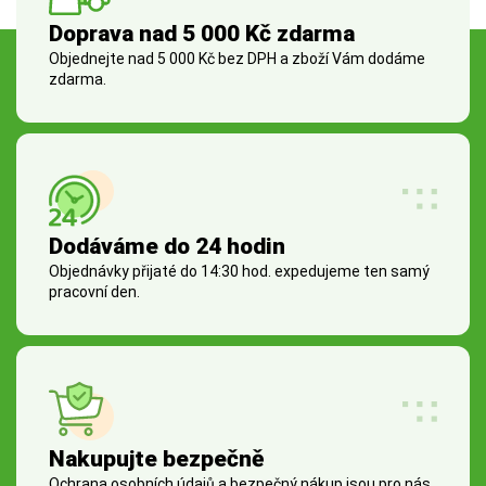
Doprava nad 5 000 Kč zdarma
Objednejte nad 5 000 Kč bez DPH a zboží Vám dodáme
zdarma.
Dodáváme do 24 hodin
Objednávky přijaté do 14:30 hod. expedujeme ten samý
pracovní den.
Nakupujte bezpečně
Ochrana osobních údajů a bezpečný nákup jsou pro nás