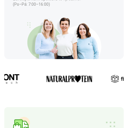
(Po–Pá: 7:00–16:00)