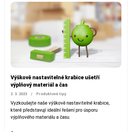
Výškově nastavitelné krabice ušetří
výplňový materiál a čas
2. 3. 2023
/
Produktové tipy
Vyzkoušejte naše výškově nastavitelné krabice,
které představují ideální řešení pro úsporu
výplňového materiálu a času.