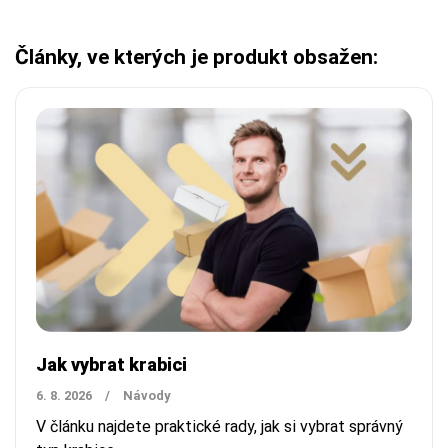
Články, ve kterých je produkt obsažen:
Jak vybrat krabici
6. 8. 2026
/
Návody
V článku najdete praktické rady, jak si vybrat správný