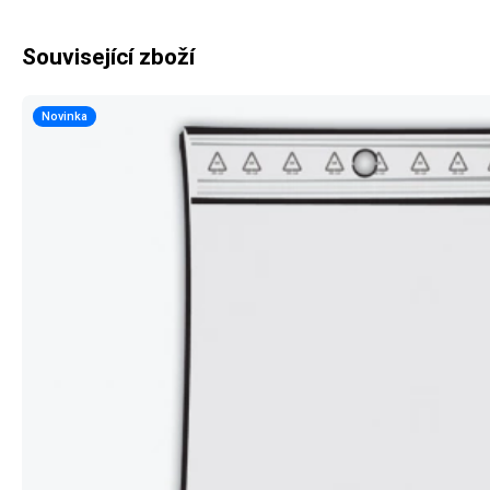
Související zboží
Novinka