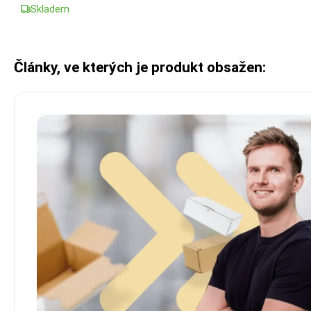
Skladem
Články, ve kterých je produkt obsažen: