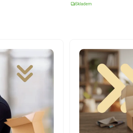
Skladem