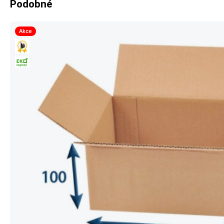
Podobné
Akce