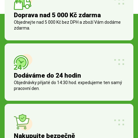
Doprava nad 5 000 Kč zdarma
Objednejte nad 5 000 Kč bez DPH a zboží Vám dodáme
zdarma.
Dodáváme do 24 hodin
Objednávky přijaté do 14:30 hod. expedujeme ten samý
pracovní den.
Nakupujte bezpečně