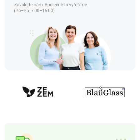
Zavolejte nám. Společně to vyřešíme.
(Po–Pá: 7:00–16:00)