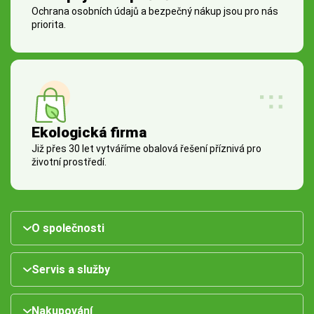
Ochrana osobních údajů a bezpečný nákup jsou pro nás
priorita.
Ekologická firma
Již přes 30 let vytváříme obalová řešení příznivá pro
životní prostředí.
O společnosti
Servis a služby
Nakupování