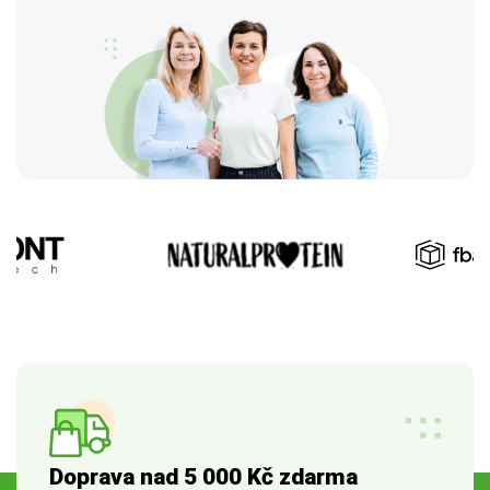
Doprava nad 5 000 Kč zdarma