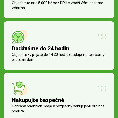
Objednejte nad 5 000 Kč bez DPH a zboží Vám dodáme
zdarma.
Dodáváme do 24 hodin
Objednávky přijaté do 14:30 hod. expedujeme ten samý
pracovní den.
Nakupujte bezpečně
Ochrana osobních údajů a bezpečný nákup jsou pro nás
priorita.