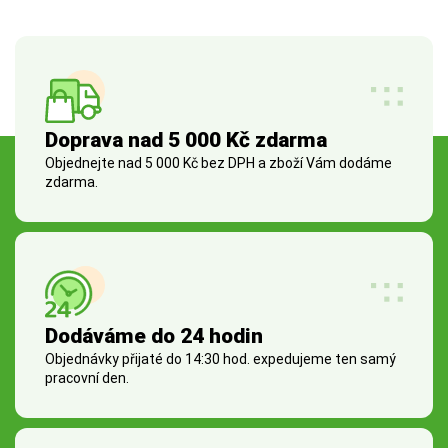
Doprava nad 5 000 Kč zdarma
Objednejte nad 5 000 Kč bez DPH a zboží Vám dodáme
zdarma.
Dodáváme do 24 hodin
Objednávky přijaté do 14:30 hod. expedujeme ten samý
pracovní den.