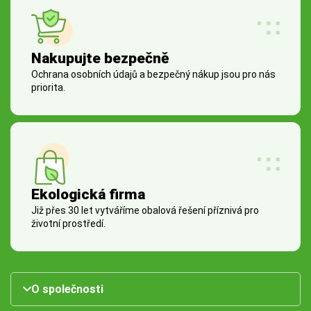
Nakupujte bezpečně
Ochrana osobních údajů a bezpečný nákup jsou pro nás
priorita.
Ekologická firma
Již přes 30 let vytváříme obalová řešení příznivá pro
životní prostředí.
O společnosti