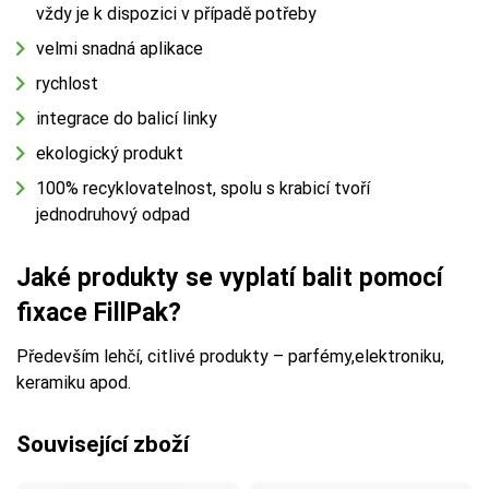
vždy je k dispozici v případě potřeby
velmi snadná aplikace
rychlost
integrace do balicí linky
ekologický produkt
100% recyklovatelnost, spolu s krabicí tvoří
jednodruhový odpad
Jaké produkty se vyplatí balit pomocí
fixace FillPak?
Především lehčí, citlivé produkty – parfémy,elektroniku,
keramiku apod.
Související zboží