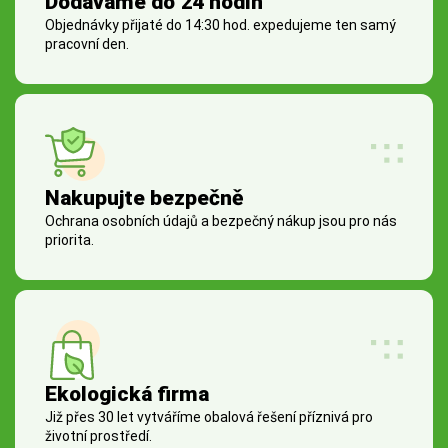
Dodáváme do 24 hodin
Objednávky přijaté do 14:30 hod. expedujeme ten samý
pracovní den.
Nakupujte bezpečně
Ochrana osobních údajů a bezpečný nákup jsou pro nás
priorita.
Ekologická firma
Již přes 30 let vytváříme obalová řešení příznivá pro
životní prostředí.