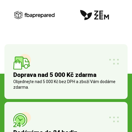
Doprava nad 5 000 Kč zdarma
Objednejte nad 5 000 Kč bez DPH a zboží Vám dodáme
zdarma.