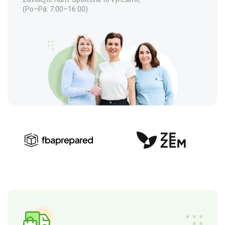
(Po–Pá: 7:00–16:00)