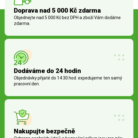
Doprava nad 5 000 Kč zdarma
Objednejte nad 5 000 Kč bez DPH a zboží Vám dodáme
zdarma.
Dodáváme do 24 hodin
Objednávky přijaté do 14:30 hod. expedujeme ten samý
pracovní den.
Nakupujte bezpečně