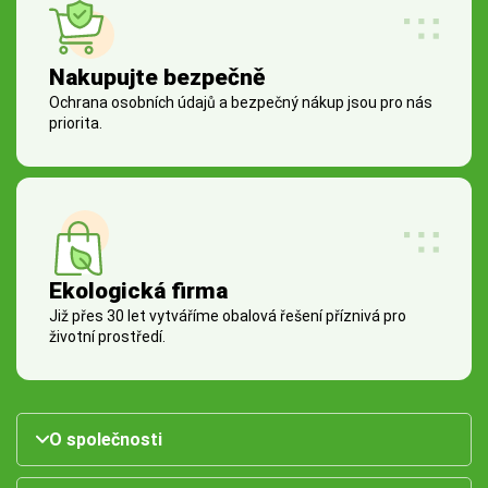
Nakupujte bezpečně
Ochrana osobních údajů a bezpečný nákup jsou pro nás
priorita.
Ekologická firma
Již přes 30 let vytváříme obalová řešení příznivá pro
životní prostředí.
O společnosti