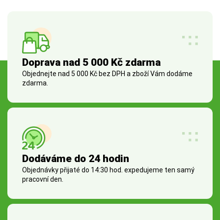
Doprava nad 5 000 Kč zdarma
Objednejte nad 5 000 Kč bez DPH a zboží Vám dodáme
zdarma.
Dodáváme do 24 hodin
Objednávky přijaté do 14:30 hod. expedujeme ten samý
pracovní den.