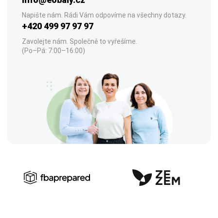
Napište nám. Rádi Vám odpovíme na všechny dotazy.
+420 499 97 97 97
Zavolejte nám. Společně to vyřešíme.
(Po–Pá: 7:00–16:00)