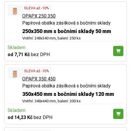
SLEVA až -10%
OPAPX 250 350
Papírová obálka zásilková s bočními sklady
250x350 mm s bočními sklady 50 mm
Vnitřní: 248x340 mm, balení: 250 ks
Skladem
od 7,71 Kč
bez DPH
SLEVA až -10%
OPAPX 350 450
Papírová obálka zásilková s bočními sklady
350x450 mm s bočními sklady 120 mm
Vnitřní: 348x440 mm, balení: 200 ks
Skladem
od 14,23 Kč
bez DPH