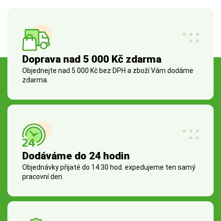
Doprava nad 5 000 Kč zdarma
Objednejte nad 5 000 Kč bez DPH a zboží Vám dodáme
zdarma.
Dodáváme do 24 hodin
Objednávky přijaté do 14:30 hod. expedujeme ten samý
pracovní den.