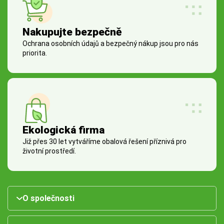
Nakupujte bezpečně
Ochrana osobních údajů a bezpečný nákup jsou pro nás
priorita.
Ekologická firma
Již přes 30 let vytváříme obalová řešení příznivá pro
životní prostředí.
O společnosti