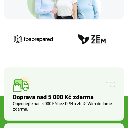
Doprava nad 5 000 Kč zdarma
Objednejte nad 5 000 Kč bez DPH a zboží Vám dodáme
zdarma.