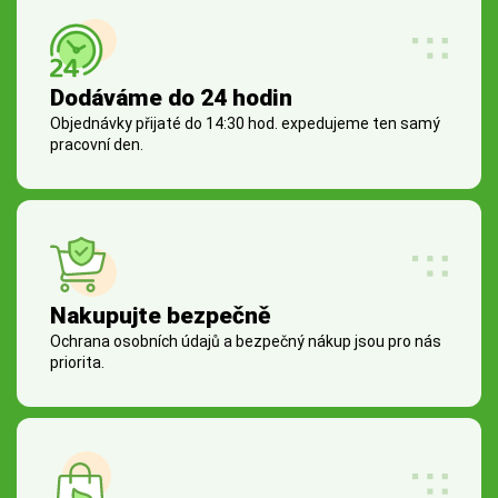
Dodáváme do 24 hodin
Objednávky přijaté do 14:30 hod. expedujeme ten samý
pracovní den.
Nakupujte bezpečně
Ochrana osobních údajů a bezpečný nákup jsou pro nás
priorita.