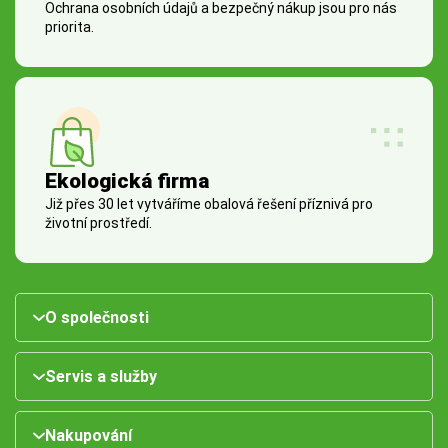
Ochrana osobních údajů a bezpečný nákup jsou pro nás
priorita.
Ekologická firma
Již přes 30 let vytváříme obalová řešení příznivá pro
životní prostředí.
O společnosti
Servis a služby
Nakupování