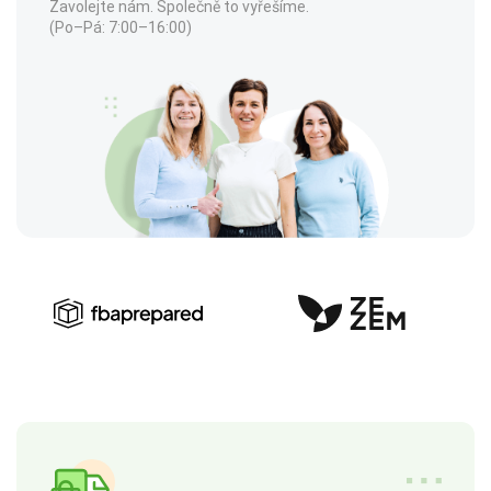
Zavolejte nám. Společně to vyřešíme.
(Po–Pá: 7:00–16:00)