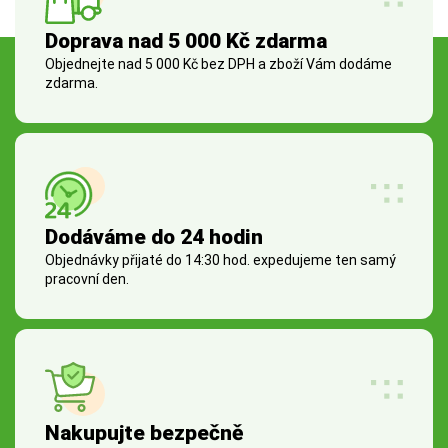
Doprava nad 5 000 Kč zdarma
Objednejte nad 5 000 Kč bez DPH a zboží Vám dodáme
zdarma.
Dodáváme do 24 hodin
Objednávky přijaté do 14:30 hod. expedujeme ten samý
pracovní den.
Nakupujte bezpečně