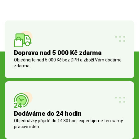
Doprava nad 5 000 Kč zdarma
Objednejte nad 5 000 Kč bez DPH a zboží Vám dodáme
zdarma.
Dodáváme do 24 hodin
Objednávky přijaté do 14:30 hod. expedujeme ten samý
pracovní den.