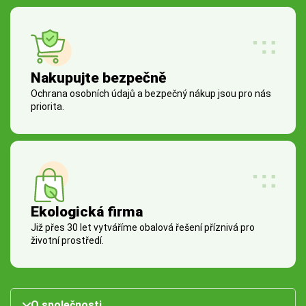
Nakupujte bezpečně
Ochrana osobních údajů a bezpečný nákup jsou pro nás
priorita.
Ekologická firma
Již přes 30 let vytváříme obalová řešení příznivá pro
životní prostředí.
O společnosti