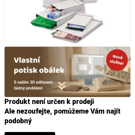
Produkt není určen k prodeji
Ale nezoufejte, pomůžeme Vám najít
podobný