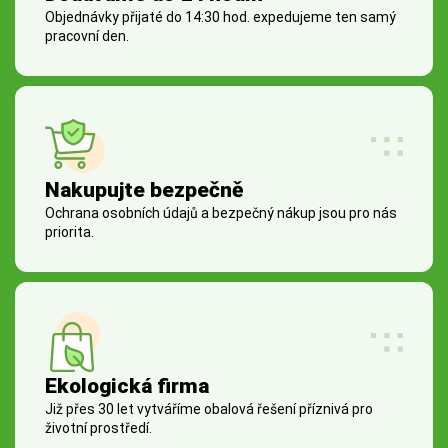
Objednávky přijaté do 14:30 hod. expedujeme ten samý
pracovní den.
Nakupujte bezpečně
Ochrana osobních údajů a bezpečný nákup jsou pro nás
priorita.
Ekologická firma
Již přes 30 let vytváříme obalová řešení příznivá pro
životní prostředí.