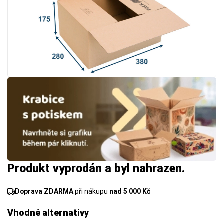
Produkt vyprodán a byl nahrazen.
Doprava ZDARMA
při nákupu
nad 5 000 Kč
Vhodné alternativy