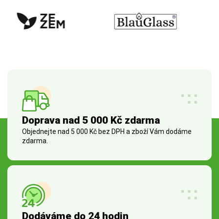
Doprava nad 5 000 Kč zdarma
Objednejte nad 5 000 Kč bez DPH a zboží Vám dodáme
zdarma.
Dodáváme do 24 hodin