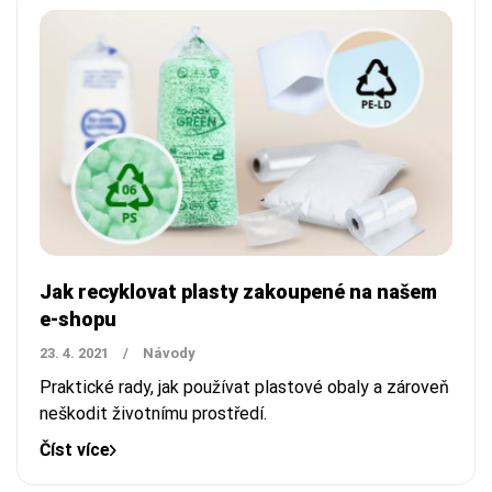
Jak recyklovat plasty zakoupené na našem
e-shopu
23. 4. 2021
/
Návody
Praktické rady, jak používat plastové obaly a zároveň
neškodit životnímu prostředí.
Číst více