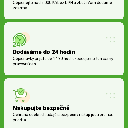
Objednejte nad 5 000 Kč bez DPH a zboží Vám dodáme
zdarma.
Dodáváme do 24 hodin
Objednávky přijaté do 14:30 hod. expedujeme ten samý
pracovní den.
Nakupujte bezpečně
Ochrana osobních údajů a bezpečný nákup jsou pro nás
priorita.