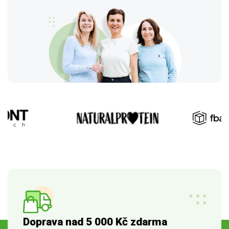
Doprava nad 5 000 Kč zdarma