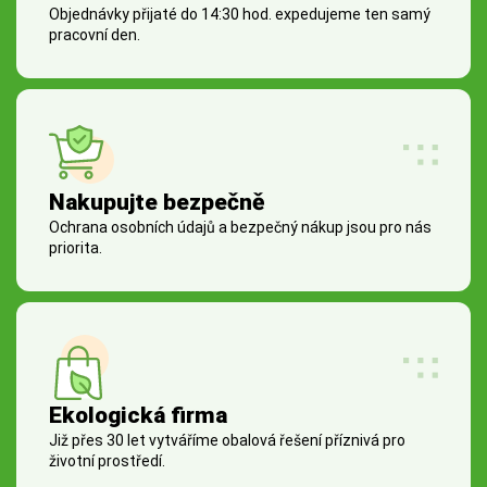
Objednávky přijaté do 14:30 hod. expedujeme ten samý
pracovní den.
Nakupujte bezpečně
Ochrana osobních údajů a bezpečný nákup jsou pro nás
priorita.
Ekologická firma
Již přes 30 let vytváříme obalová řešení příznivá pro
životní prostředí.