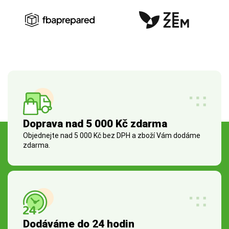
Doprava nad 5 000 Kč zdarma
Objednejte nad 5 000 Kč bez DPH a zboží Vám dodáme
zdarma.
Dodáváme do 24 hodin