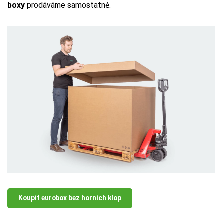
boxy
prodáváme samostatně.
Koupit eurobox bez horních klop