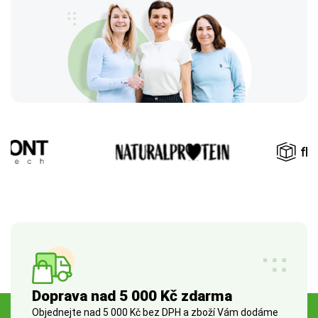
Doprava nad 5 000 Kč zdarma
Objednejte nad 5 000 Kč bez DPH a zboží Vám dodáme