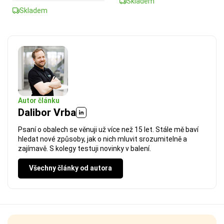
Skladem
Skladem
Autor článku
Dalibor Vrba
Psaní o obalech se věnuji už více než 15 let. Stále mě baví
hledat nové způsoby, jak o nich mluvit srozumitelně a
zajímavě. S kolegy testuji novinky v balení.
Všechny články od autora