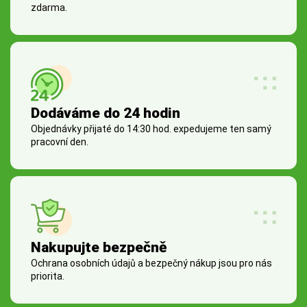
zdarma.
Dodáváme do 24 hodin
Objednávky přijaté do 14:30 hod. expedujeme ten samý
pracovní den.
Nakupujte bezpečně
Ochrana osobních údajů a bezpečný nákup jsou pro nás
priorita.