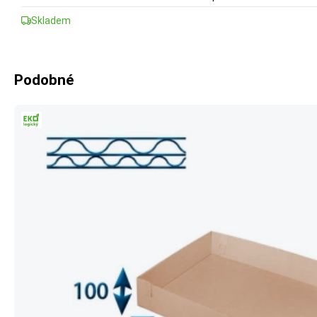
Skladem
Podobné