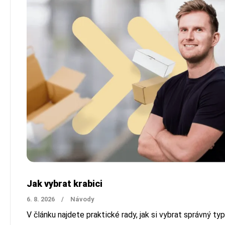
Jak vybrat krabici
6. 8. 2026
/
Návody
V článku najdete praktické rady, jak si vybrat správný typ