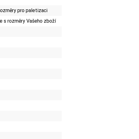
ozměry pro paletizaci
e s rozměry Vašeho zboží