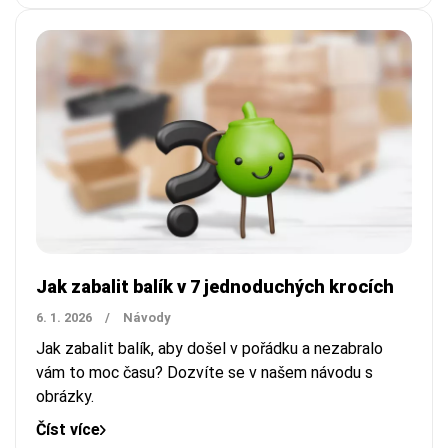
Jak zabalit balík v 7 jednoduchých krocích
6. 1. 2026
/
Návody
Jak zabalit balík, aby došel v pořádku a nezabralo
vám to moc času? Dozvíte se v našem návodu s
obrázky.
Číst více