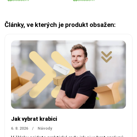
Články, ve kterých je produkt obsažen:
Jak vybrat krabici
6. 8. 2026
/
Návody