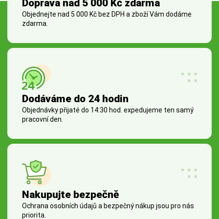
Doprava nad 5 000 Kč zdarma
Objednejte nad 5 000 Kč bez DPH a zboží Vám dodáme
zdarma.
Dodáváme do 24 hodin
Objednávky přijaté do 14:30 hod. expedujeme ten samý
pracovní den.
Nakupujte bezpečně
Ochrana osobních údajů a bezpečný nákup jsou pro nás
priorita.