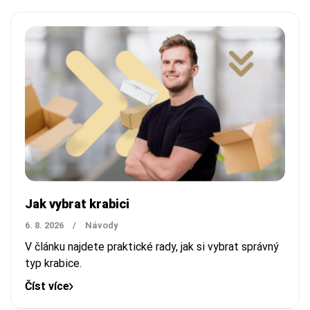
Jak vybrat krabici
6. 8. 2026
/
Návody
V článku najdete praktické rady, jak si vybrat správný
typ krabice.
Číst více