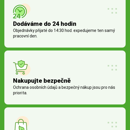
Dodáváme do 24 hodin
Objednávky přijaté do 14:30 hod. expedujeme ten samý
pracovní den.
Nakupujte bezpečně
Ochrana osobních údajů a bezpečný nákup jsou pro nás
priorita.