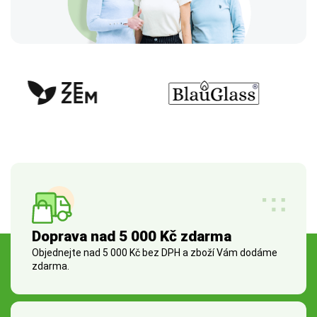
Doprava nad 5 000 Kč zdarma
Objednejte nad 5 000 Kč bez DPH a zboží Vám dodáme
zdarma.