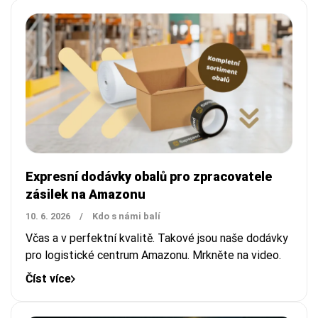
Expresní dodávky obalů pro zpracovatele
zásilek na Amazonu
10. 6. 2026
/
Kdo s námi balí
Včas a v perfektní kvalitě. Takové jsou naše dodávky
pro logistické centrum Amazonu. Mrkněte na video.
Číst více