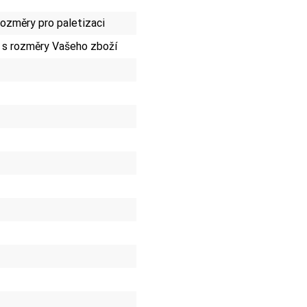
ozměry pro paletizaci
 s rozměry Vašeho zboží