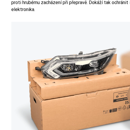
proti hrubému zacházení při přepravě. Dokáží tak ochránit 
elektronika.