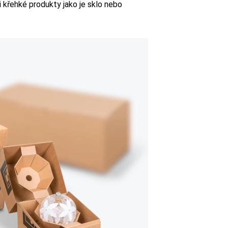
i křehké produkty jako je sklo nebo