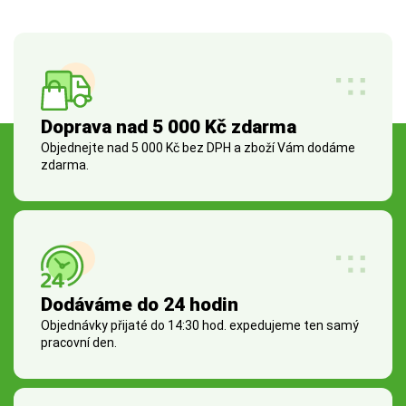
Doprava nad 5 000 Kč zdarma
Objednejte nad 5 000 Kč bez DPH a zboží Vám dodáme
zdarma.
Dodáváme do 24 hodin
Objednávky přijaté do 14:30 hod. expedujeme ten samý
pracovní den.