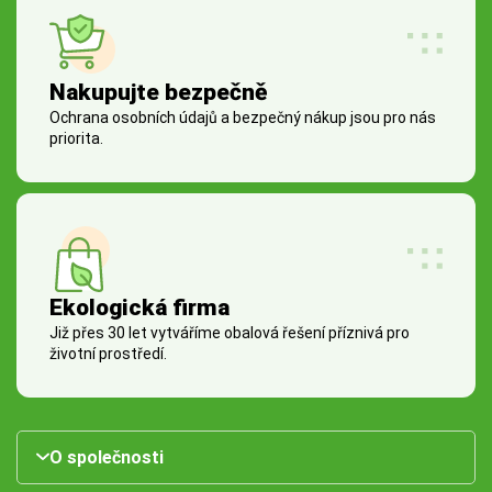
Nakupujte bezpečně
Ochrana osobních údajů a bezpečný nákup jsou pro nás
priorita.
Ekologická firma
Již přes 30 let vytváříme obalová řešení příznivá pro
životní prostředí.
O společnosti