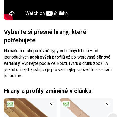
Vyberte si přesně hrany, které
potřebujete
Na našem e-shopu různé typy ochranných hran – od
jednoduchých
papírových profilů
až po tvarované
pěnové
varianty
. Vybírejte podle velikosti, tvaru a druhu zboží. A
pokud si nejste jistí, co je pro vás nejlepší, ozvěte se – rádi
poradíme.
Hrany a profily zmíněné v článku: