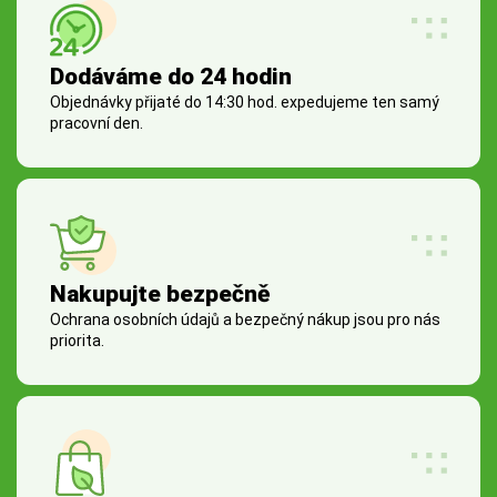
Dodáváme do 24 hodin
Objednávky přijaté do 14:30 hod. expedujeme ten samý
pracovní den.
Nakupujte bezpečně
Ochrana osobních údajů a bezpečný nákup jsou pro nás
priorita.