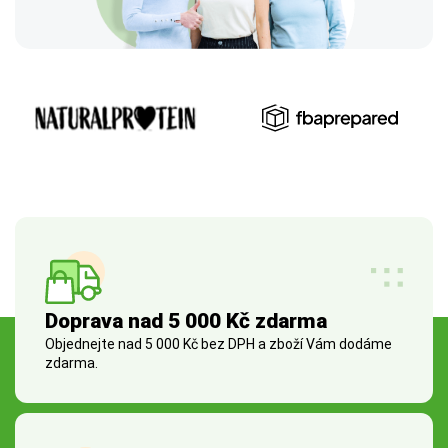
Doprava nad 5 000 Kč zdarma
Objednejte nad 5 000 Kč bez DPH a zboží Vám dodáme
zdarma.