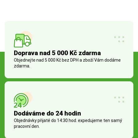
Doprava nad 5 000 Kč zdarma
Objednejte nad 5 000 Kč bez DPH a zboží Vám dodáme
zdarma.
Dodáváme do 24 hodin
Objednávky přijaté do 14:30 hod. expedujeme ten samý
pracovní den.