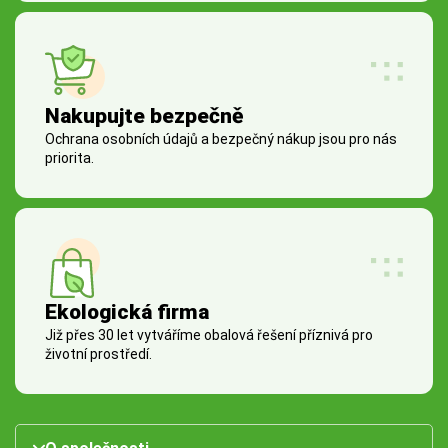
Nakupujte bezpečně
Ochrana osobních údajů a bezpečný nákup jsou pro nás
priorita.
Ekologická firma
Již přes 30 let vytváříme obalová řešení příznivá pro
životní prostředí.