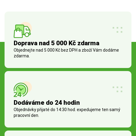
Doprava nad 5 000 Kč zdarma
Objednejte nad 5 000 Kč bez DPH a zboží Vám dodáme
zdarma.
Dodáváme do 24 hodin
Objednávky přijaté do 14:30 hod. expedujeme ten samý
pracovní den.