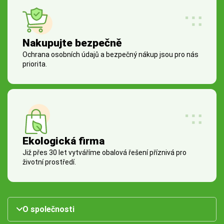
Nakupujte bezpečně
Ochrana osobních údajů a bezpečný nákup jsou pro nás
priorita.
Ekologická firma
Již přes 30 let vytváříme obalová řešení příznivá pro
životní prostředí.
O společnosti