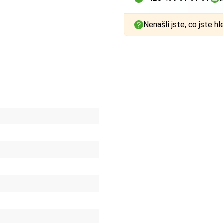
Nenašli jste, co jste hl