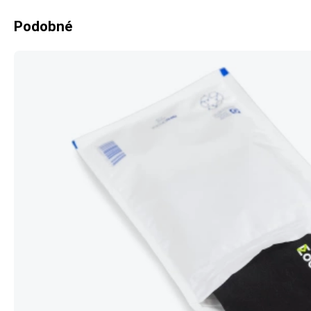
Podobné