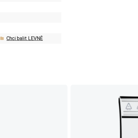
Chci balit LEVNĚ