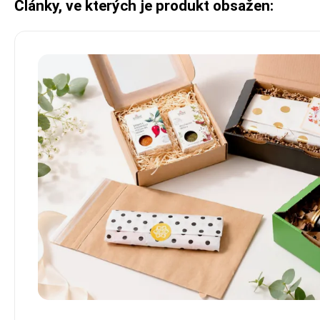
Články, ve kterých je produkt obsažen: