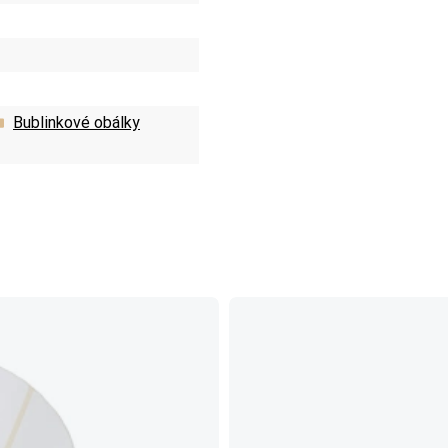
Bublinkové obálky