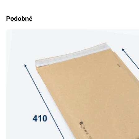
Podobné