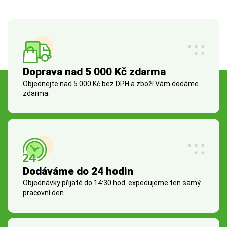
Doprava nad 5 000 Kč zdarma
Objednejte nad 5 000 Kč bez DPH a zboží Vám dodáme
zdarma.
Dodáváme do 24 hodin
Objednávky přijaté do 14:30 hod. expedujeme ten samý
pracovní den.