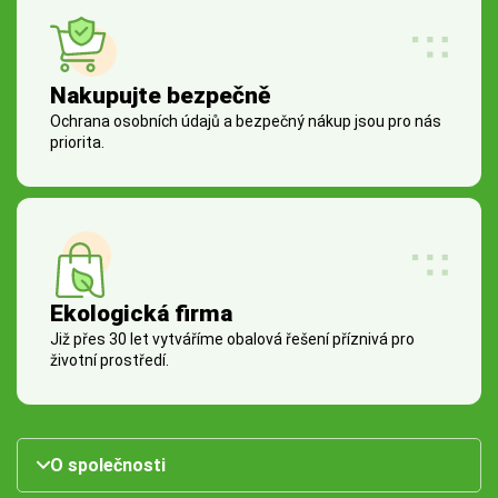
Nakupujte bezpečně
Ochrana osobních údajů a bezpečný nákup jsou pro nás
priorita.
Ekologická firma
Již přes 30 let vytváříme obalová řešení příznivá pro
životní prostředí.
O společnosti